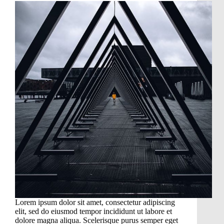
Lorem ipsum dolor sit amet, consectetur adipiscing
elit, sed do eiusmod tempor incididunt ut labore et
dolore magna aliqua. Scelerisque purus semper eget