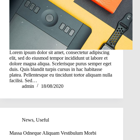
Lorem ipsum dolor sit amet, consectetur adipiscing
elit, sed do eiusmod tempor incididunt ut labore et
dolore magna aliqua. Scelerisque purus semper eget
duis. Quis blandit turpis cursus in hac habitasse
platea. Pellentesque eu tincidunt tortor aliquam nulla
facilisi. Sed…
admin
18/08/2020
News
,
Useful
Massa Odneque Aliquam Vestibulum Morbi